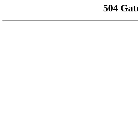
504 Gat