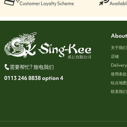
Customer Loyalty Scheme
Available
About
关于我们
店铺
Delivery
需要帮忙? 致电我们
使用条款
0113 246 8838 option 4
站点地图
联系我们