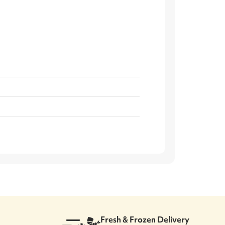
Fresh & Frozen Delivery