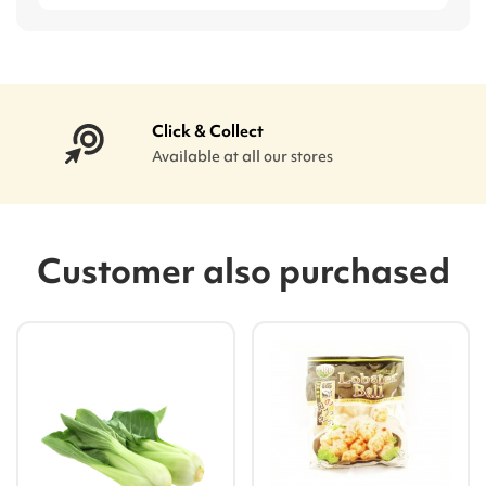
Click & Collect
Available at all our stores
Customer also purchased